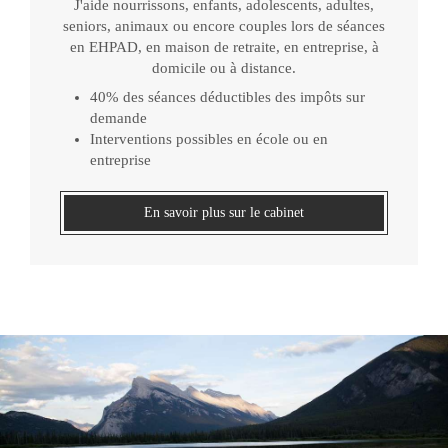
J'aide nourrissons, enfants, adolescents, adultes,
seniors, animaux ou encore couples lors de séances
en EHPAD, en maison de retraite, en entreprise, à
domicile ou à distance.
40% des séances déductibles des impôts sur
demande
Interventions possibles en école ou en
entreprise
En savoir plus sur le cabinet