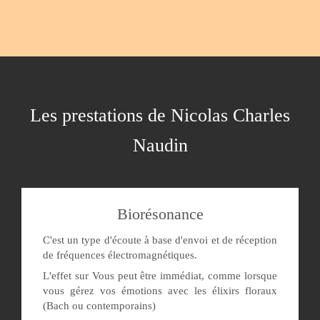
Les prestations de Nicolas Charles
Naudin
Biorésonance
C'est un type d'écoute à base d'envoi et de réception
de fréquences électromagnétiques.
L'effet sur Vous peut être immédiat, comme lorsque
vous gérez vos émotions avec les élixirs floraux
(Bach ou contemporains)