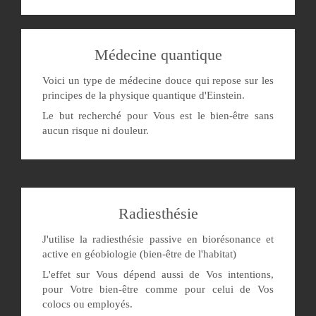
Médecine quantique
Voici un type de médecine douce qui repose sur les
principes de la physique quantique d'Einstein.
Le but recherché pour Vous est le bien-être sans
aucun risque ni douleur.
Radiesthésie
J'utilise la radiesthésie passive en biorésonance et
active en géobiologie (bien-être de l'habitat)
L'effet sur Vous dépend aussi de Vos intentions,
pour Votre bien-être comme pour celui de Vos
colocs ou employés.