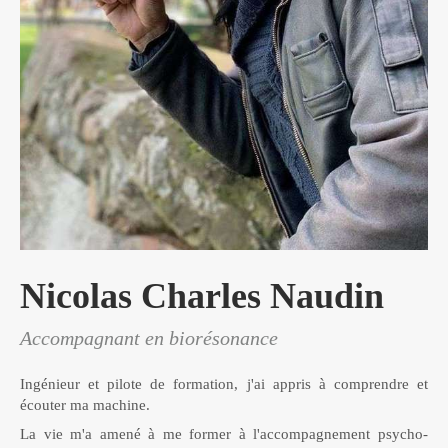
Nicolas Charles Naudin
Accompagnant en biorésonance
Ingénieur et pilote de formation, j'ai appris à comprendre et
écouter ma machine.
La vie m'a amené à me former à l'accompagnement psycho-