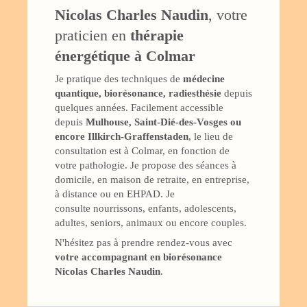
Nicolas Charles Naudin
, votre
praticien en
thérapie
énergétique à Colmar
Je pratique des techniques de
médecine
quantique, biorésonance, radiesthésie
depuis
quelques années. Facilement accessible
depuis
Mulhouse, Saint-Dié-des-Vosges ou
encore Illkirch-Graffenstaden
, le lieu de
consultation est à Colmar, en fonction de
votre pathologie. Je propose des séances à
domicile, en maison de retraite, en entreprise,
à distance ou en EHPAD. Je
consulte nourrissons, enfants, adolescents,
adultes, seniors, animaux ou encore couples.
N'hésitez pas à prendre rendez-vous avec
votre accompagnant en biorésonance
Nicolas Charles Naudin
.