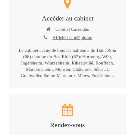
Accéder au cabinet
Cabinet Carreidas
Afficher le téléphone
Le cabinet accueille tous les habitants du Haut-Rhin
(68) comme du Bas-Rhin (67): Horbourg-Wihr,
Ingersheim, Wintzenheim, Ribeauvillé, Rouffach,
Marckolsheim, Munster, Châtenois, Sélestat,
Guebwiller, Sainte-Marie-aux-Mines, Ensisheim...
Rendez-vous