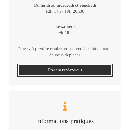
Du
lundi
au
mercredi
et
vendredi
12h-14h / 18h-20h30
Le
samedi
9h-18h
Pensez à prendre rendez-vous avec le cabinet avant
de vous déplacer.
Prendre rendez-vous
Informations pratiques