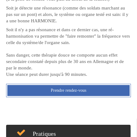
Soit je détecte une résonance (comme des soldats marchant au
pas sur un pont) et alors, le système ou organe testé est sain: il y
a une bonne HARMONIE.
Soit il n'y a pas résonance et dans ce dernier cas, une ré-
harmonisation va permettre de "faire remonter" la fréquence vers
celle du système/de l'organe sain.
Sans danger, cette thérapie douce ne comporte aucun effet
secondaire constaté depuis plus de 30 ans en Allemagne et de
par le monde.
Une séance peut durer jusqu'à 90 minutes.
Prendre rendez-vous
Pratiques