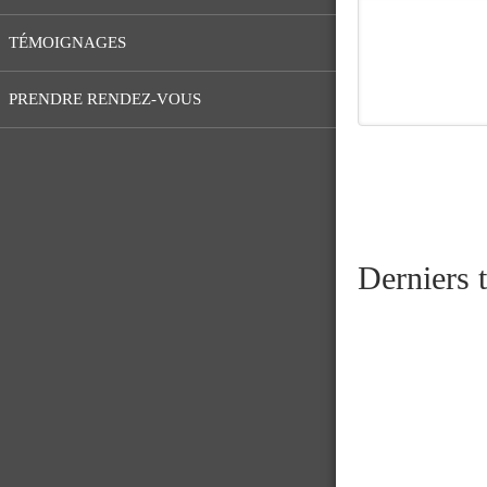
TÉMOIGNAGES
PRENDRE RENDEZ-VOUS
Derniers 