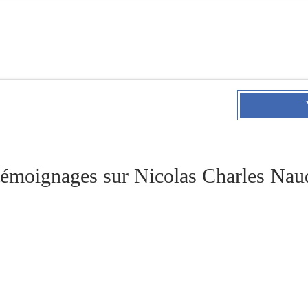
témoignages sur Nicolas Charles Nau