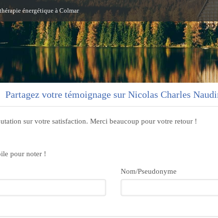
 thérapie énergétique à Colmar
Partagez votre témoignage sur Nicolas Charles Naudi
utation sur votre satisfaction. Merci beaucoup pour votre retour !
ile pour noter !
Nom/Pseudonyme